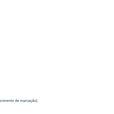
hecimento de marcação).