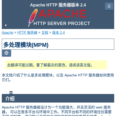
Apache HTTP 服务器版本 2.4
☰
Apache
>
HTTP 服务器
>
文档
>
版本 2.4
多处理模块(MPM)
此翻译可能过期。要了解最近的更改，请阅读英文版。
本文档介绍了什么是多处理模块，以及 Apache HTTP 服务器如何使用
它们。
介绍
Apache HTTP 服务器被设计为一个功能强大，并且灵活的 web 服务
器， 可以在很多平台与环境中工作。不同平台和不同的环境往往需要