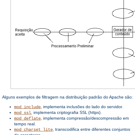
Alguns exemplos de filtragem na distribuição padrão do Apache são:
, implementa inclusões do lado do servidor.
mod_include
, implementa criptografia SSL (https).
mod_ssl
, implementa compressão/descompressão em
mod_deflate
tempo real.
, transcodifica entre diferentes conjuntos
mod_charset_lite