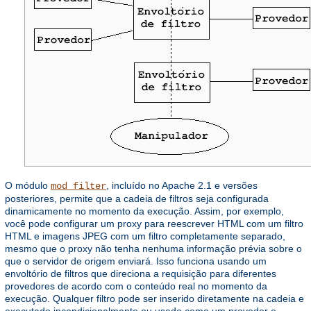
O módulo
, incluído no Apache 2.1 e versões
mod_filter
posteriores, permite que a cadeia de filtros seja configurada
dinamicamente no momento da execução. Assim, por exemplo,
você pode configurar um proxy para reescrever HTML com um filtro
HTML e imagens JPEG com um filtro completamente separado,
mesmo que o proxy não tenha nenhuma informação prévia sobre o
que o servidor de origem enviará. Isso funciona usando um
envoltório de filtros que direciona a requisição para diferentes
provedores de acordo com o conteúdo real no momento da
execução. Qualquer filtro pode ser inserido diretamente na cadeia e