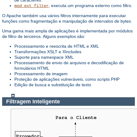
de caracteres.
, executa um programa externo como filtro.
mod_ext_filter
O Apache também usa vários filtros internamente para executar
funções como fragmentação e manipulação de intervalos de bytes.
Uma gama mais ampla de aplicações é implementada por módulos
de filtro de terceiros. Alguns exemplos são:
Processamento e reescrita de HTML e XML
Transformações XSLT e XIncludes
Suporte para namespace XML
Processamento de envio de arquivos e decodificação de
formulários HTML
Processamento de imagem
Proteção de aplicações vulneráveis, como scripts PHP
Edição de busca e substituição de texto
Filtragem Inteligente