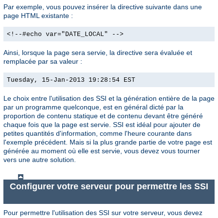
Par exemple, vous pouvez insérer la directive suivante dans une
page HTML existante :
<!--#echo var="DATE_LOCAL" -->
Ainsi, lorsque la page sera servie, la directive sera évaluée et
remplacée par sa valeur :
Tuesday, 15-Jan-2013 19:28:54 EST
Le choix entre l'utilisation des SSI et la génération entière de la page
par un programme quelconque, est en général dicté par la
proportion de contenu statique et de contenu devant être généré
chaque fois que la page est servie. SSI est idéal pour ajouter de
petites quantités d'information, comme l'heure courante dans
l'exemple précédent. Mais si la plus grande partie de votre page est
générée au moment où elle est servie, vous devez vous tourner
vers une autre solution.
Configurer votre serveur pour permettre les SSI
Pour permettre l'utilisation des SSI sur votre serveur, vous devez