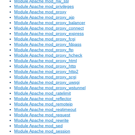
Module Apache mod_nw_ssl
Module Apache mod_privileges
Module Apache mod_proxy
Module Apache mod_proxy_ajp
Module Apache mod_proxy_balancer
Module Apache mod_proxy_connect
Module Apache mod_proxy_express
Module Apache mod_proxy_fcgi
Module Apache mod_proxy_fdpass
Module Apache mod_proxy_ftp
Module Apache mod_proxy_hcheck
Module Apache mod_proxy_html
Module Apache mod_proxy_http
Module Apache mod_proxy_http2
Module Apache mod_proxy_scgi
Module Apache mod_proxy_uwsgi
Module Apache mod_proxy_wstunnel
Module Apache mod_ratelimit
Module Apache mod_reflector
Module Apache mod_remoteip
Module Apache mod_reqtimeout
Module Apache mod_request
Module Apache mod_rewrite
Module Apache mod_sed
Module Apache mod_session