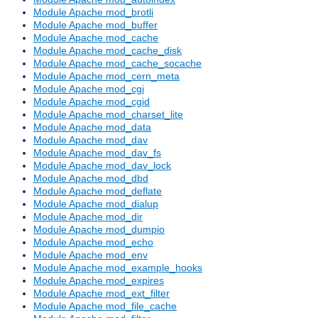
Module Apache mod_brotli
Module Apache mod_buffer
Module Apache mod_cache
Module Apache mod_cache_disk
Module Apache mod_cache_socache
Module Apache mod_cern_meta
Module Apache mod_cgi
Module Apache mod_cgid
Module Apache mod_charset_lite
Module Apache mod_data
Module Apache mod_dav
Module Apache mod_dav_fs
Module Apache mod_dav_lock
Module Apache mod_dbd
Module Apache mod_deflate
Module Apache mod_dialup
Module Apache mod_dir
Module Apache mod_dumpio
Module Apache mod_echo
Module Apache mod_env
Module Apache mod_example_hooks
Module Apache mod_expires
Module Apache mod_ext_filter
Module Apache mod_file_cache