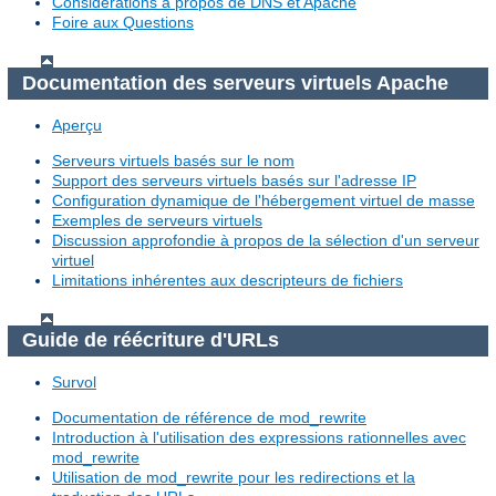
Considérations à propos de DNS et Apache
Foire aux Questions
Documentation des serveurs virtuels Apache
Aperçu
Serveurs virtuels basés sur le nom
Support des serveurs virtuels basés sur l'adresse IP
Configuration dynamique de l'hébergement virtuel de masse
Exemples de serveurs virtuels
Discussion approfondie à propos de la sélection d'un serveur
virtuel
Limitations inhérentes aux descripteurs de fichiers
Guide de réécriture d'URLs
Survol
Documentation de référence de mod_rewrite
Introduction à l'utilisation des expressions rationnelles avec
mod_rewrite
Utilisation de mod_rewrite pour les redirections et la