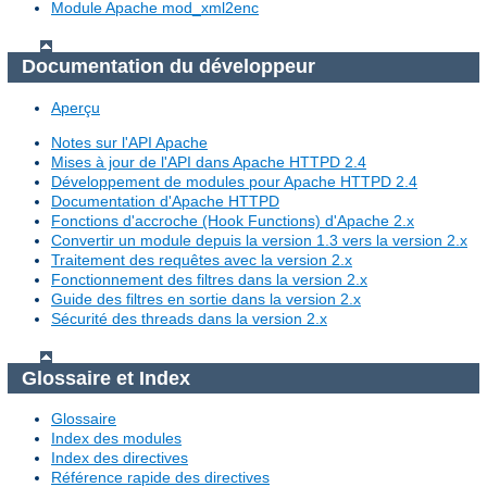
Module Apache mod_xml2enc
Documentation du développeur
Aperçu
Notes sur l'API Apache
Mises à jour de l'API dans Apache HTTPD 2.4
Développement de modules pour Apache HTTPD 2.4
Documentation d'Apache HTTPD
Fonctions d'accroche (Hook Functions) d'Apache 2.x
Convertir un module depuis la version 1.3 vers la version 2.x
Traitement des requêtes avec la version 2.x
Fonctionnement des filtres dans la version 2.x
Guide des filtres en sortie dans la version 2.x
Sécurité des threads dans la version 2.x
Glossaire et Index
Glossaire
Index des modules
Index des directives
Référence rapide des directives