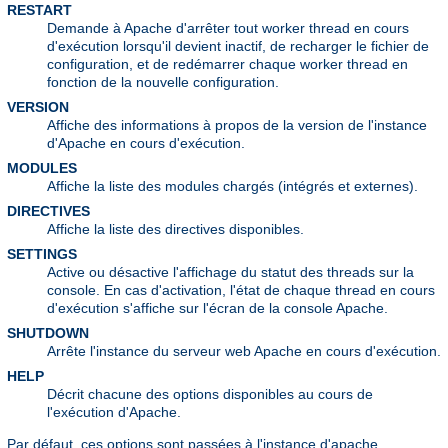
RESTART
Demande à Apache d'arrêter tout worker thread en cours
d'exécution lorsqu'il devient inactif, de recharger le fichier de
configuration, et de redémarrer chaque worker thread en
fonction de la nouvelle configuration.
VERSION
Affiche des informations à propos de la version de l'instance
d'Apache en cours d'exécution.
MODULES
Affiche la liste des modules chargés (intégrés et externes).
DIRECTIVES
Affiche la liste des directives disponibles.
SETTINGS
Active ou désactive l'affichage du statut des threads sur la
console. En cas d'activation, l'état de chaque thread en cours
d'exécution s'affiche sur l'écran de la console Apache.
SHUTDOWN
Arrête l'instance du serveur web Apache en cours d'exécution.
HELP
Décrit chacune des options disponibles au cours de
l'exécution d'Apache.
Par défaut, ces options sont passées à l'instance d'apache