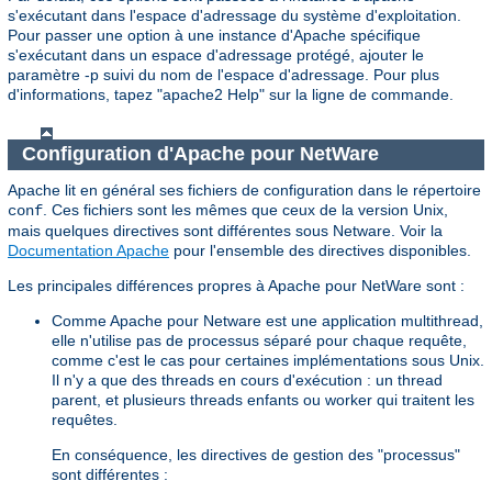
s'exécutant dans l'espace d'adressage du système d'exploitation.
Pour passer une option à une instance d'Apache spécifique
s'exécutant dans un espace d'adressage protégé, ajouter le
paramètre -p suivi du nom de l'espace d'adressage. Pour plus
d'informations, tapez "apache2 Help" sur la ligne de commande.
Configuration d'Apache pour NetWare
Apache lit en général ses fichiers de configuration dans le répertoire
. Ces fichiers sont les mêmes que ceux de la version Unix,
conf
mais quelques directives sont différentes sous Netware. Voir la
Documentation Apache
pour l'ensemble des directives disponibles.
Les principales différences propres à Apache pour NetWare sont :
Comme Apache pour Netware est une application multithread,
elle n'utilise pas de processus séparé pour chaque requête,
comme c'est le cas pour certaines implémentations sous Unix.
Il n'y a que des threads en cours d'exécution : un thread
parent, et plusieurs threads enfants ou worker qui traitent les
requêtes.
En conséquence, les directives de gestion des "processus"
sont différentes :