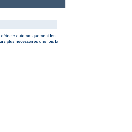
détecte automatiquement les
rs plus nécessaires une fois la