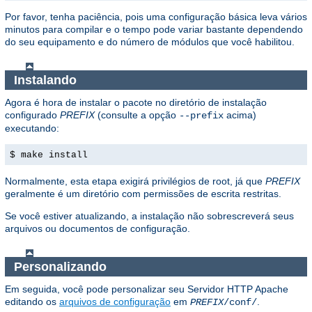
Por favor, tenha paciência, pois uma configuração básica leva vários
minutos para compilar e o tempo pode variar bastante dependendo
do seu equipamento e do número de módulos que você habilitou.
Instalando
Agora é hora de instalar o pacote no diretório de instalação
configurado
PREFIX
(consulte a opção
acima)
--prefix
executando:
$ make install
Normalmente, esta etapa exigirá privilégios de root, já que
PREFIX
geralmente é um diretório com permissões de escrita restritas.
Se você estiver atualizando, a instalação não sobrescreverá seus
arquivos ou documentos de configuração.
Personalizando
Em seguida, você pode personalizar seu Servidor HTTP Apache
editando os
arquivos de configuração
em
.
PREFIX
/conf/