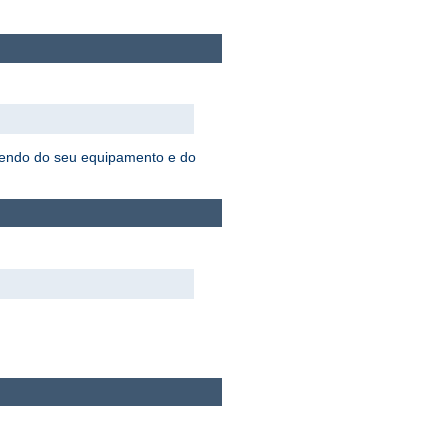
ndendo do seu equipamento e do